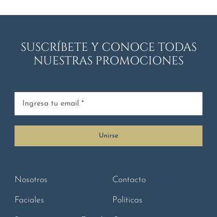
SUSCRÍBETE Y CONOCE TODAS
NUESTRAS PROMOCIONES
Unirse
Nosotros
Contacto
Faciales
Políticas