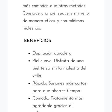
más cómodas que otros métodos.
Consigue una piel suave y sin vello
de manera eficaz y con mínimas
molestias.
BENEFICIOS
Depilación duradera
Piel suave: Disfruta de una
piel tersa sin la molestia del
vello.
Rápido: Sesiones más cortas
para que ahorres tiempo.
Cómodo: Tratamiento más
agradable gracias al