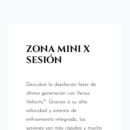
ZONA MINI X
SESIÓN
Descubre la depilación láser de
última generación con Venus
Velocity™. Gracias a su alta
velocidad y sistema de
enfriamiento integrado, las
sesiones son más rápidas y mucho