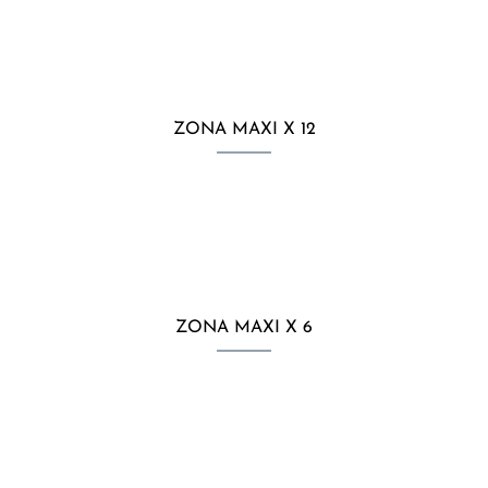
ZONA MAXI X 12
ZONA MAXI X 6