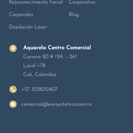
Rejuvenecimiento Facial
Corporativo
Corporales
Blog
Depilación Láser
Aquarela Centro Comercial
Carrera 80 # 13A – 261
Local i-78
Cali, Colombia
+57 3218012407
comercial@euroestetica.com.co