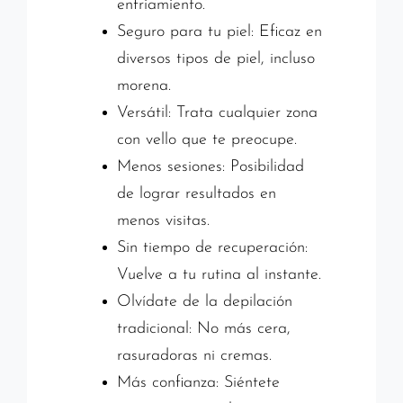
enfriamiento.
Seguro para tu piel: Eficaz en
diversos tipos de piel, incluso
morena.
Versátil: Trata cualquier zona
con vello que te preocupe.
Menos sesiones: Posibilidad
de lograr resultados en
menos visitas.
Sin tiempo de recuperación:
Vuelve a tu rutina al instante.
Olvídate de la depilación
tradicional: No más cera,
rasuradoras ni cremas.
Más confianza: Siéntete