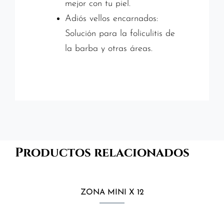
mejor con tu piel.
Adiós vellos encarnados:
Solución para la foliculitis de
la barba y otras áreas.
Productos relacionados
ZONA MINI X 12