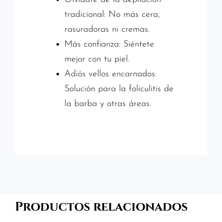
tradicional: No más cera,
rasuradoras ni cremas.
Más confianza: Siéntete
mejor con tu piel.
Adiós vellos encarnados:
Solución para la foliculitis de
la barba y otras áreas.
Productos relacionados