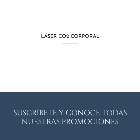
LÁSER CO2 CORPORAL
SUSCRÍBETE Y CONOCE TODAS
NUESTRAS PROMOCIONES