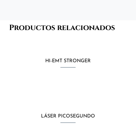
Productos relacionados
HI-EMT STRONGER
LÁSER PICOSEGUNDO