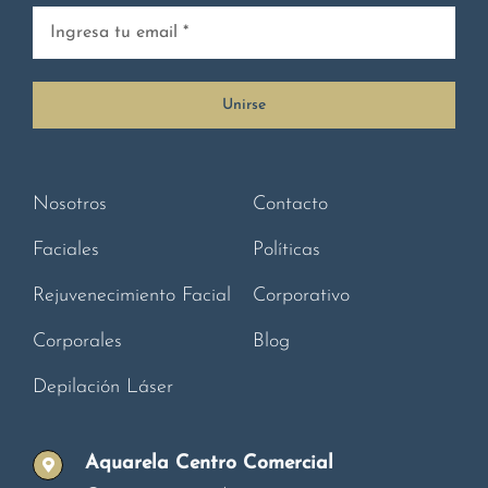
Unirse
Nosotros
Contacto
Faciales
Políticas
Rejuvenecimiento Facial
Corporativo
Corporales
Blog
Depilación Láser
Aquarela Centro Comercial