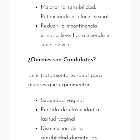
Mejorar la sensibilidad:
Potenciando el placer sexual.
Reducir la incontinencia
urinaria leve: Fortaleciendo el
suelo pélvico.
¿Quiénes son Candidatas?
Este tratamiento es ideal para
mujeres que experimentan:
Sequedad vaginal.
Pérdida de elasticidad o
laxitud vaginal.
Disminución de la
sensibilidad durante las