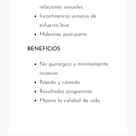
relaciones sexuales.
Incontinencia urinaria de
esfuerzo leve.
Molestias post-parto.
BENEFICIOS
No quirúrgico y mínimamente
invasivo
Rápido y cómodo
Resultados progresivos
Mejora la calidad de vida