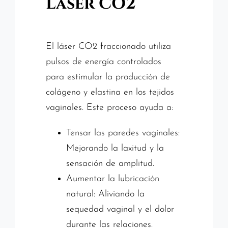
Láser CO2
Contacto
El láser CO2 fraccionado utiliza
pulsos de energía controlados
para estimular la producción de
colágeno y elastina en los tejidos
vaginales. Este proceso ayuda a:
Tensar las paredes vaginales:
Mejorando la laxitud y la
sensación de amplitud.
Aumentar la lubricación
natural: Aliviando la
sequedad vaginal y el dolor
durante las relaciones.